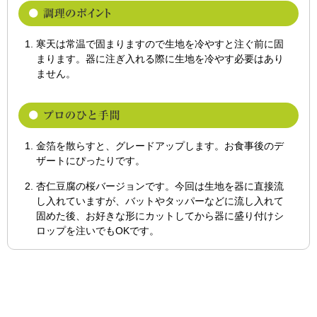
寒天は常温で固まりますので生地を冷やすと注ぐ前に固
まります。器に注ぎ入れる際に生地を冷やす必要はあり
ません。
金箔を散らすと、グレードアップします。お食事後のデ
ザートにぴったりです。
杏仁豆腐の桜バージョンです。今回は生地を器に直接流
し入れていますが、バットやタッパーなどに流し入れて
固めた後、お好きな形にカットしてから器に盛り付けシ
ロップを注いでもOKです。