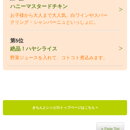
ハニーマスタードチキン
お子様から大人まで大人気。白ワインやスパー
クリング・シャンパーニュといっしょに。
第5位
絶品！ハヤシライス
野菜ジュースを入れて、コトコト煮込みます。
きちんとレシピのトップページはこちら >
∧ Page Top