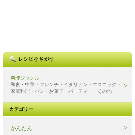
料理ジャンル
和食・中華・フレンチ・イタリアン・エスニック・
家庭料理・パン・お菓子・パーティー・その他
カテゴリー
かんたん