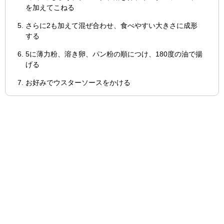
を加えてこねる
さらに2も加えて混ぜ合わせ、食べやすい大きさに成形
する
5に薄力粉、溶き卵、パン粉の順につけ、180度の油で揚
げる
お好みでウスターソースをかける