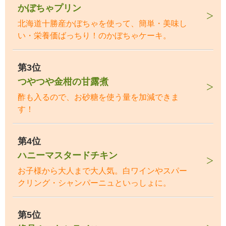
かぼちゃプリン
北海道十勝産かぼちゃを使って、簡単・美味し
い・栄養価ばっちり！のかぼちゃケーキ。
第3位
つやつや金柑の甘露煮
酢も入るので、お砂糖を使う量を加減できま
す！
第4位
ハニーマスタードチキン
お子様から大人まで大人気。白ワインやスパー
クリング・シャンパーニュといっしょに。
第5位