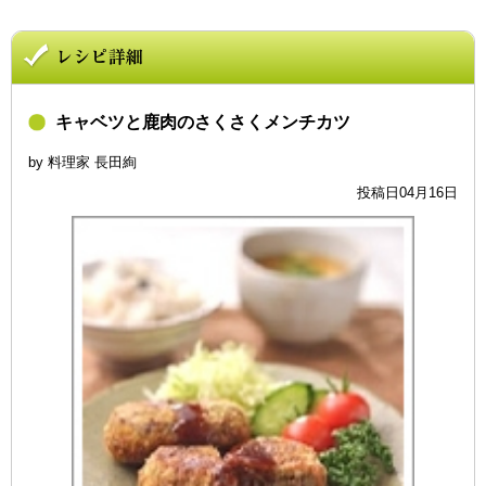
キャベツと鹿肉のさくさくメンチカツ
by 料理家 長田絢
投稿日04月16日