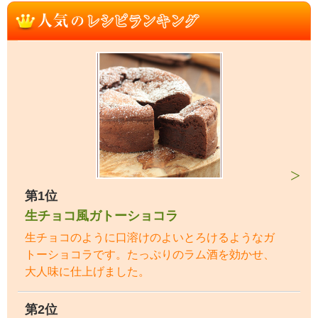
第1位
生チョコ風ガトーショコラ
生チョコのように口溶けのよいとろけるようなガ
トーショコラです。たっぷりのラム酒を効かせ、
大人味に仕上げました。
第2位