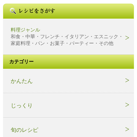
料理ジャンル
和食・中華・フレンチ・イタリアン・エスニック・
家庭料理・パン・お菓子・パーティー・その他
カテゴリー
かんたん
じっくり
旬のレシピ