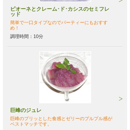
ピオーネとクレーム･ド･カシスのセミフレ
ッド
簡単で一口タイプなのでパーティーにもおすす
め！
調理時間：10分
巨峰のジュレ
巨峰のプリッとした食感とゼリーのプルプル感が
ベストマッチです。