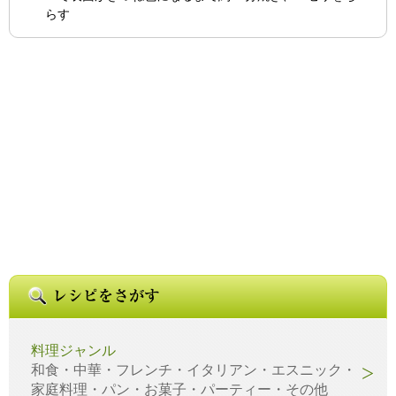
らす
料理ジャンル
和食・中華・フレンチ・イタリアン・エスニック・
家庭料理・パン・お菓子・パーティー・その他