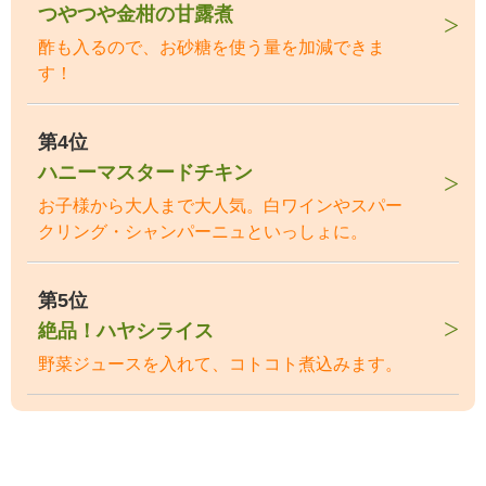
つやつや金柑の甘露煮
酢も入るので、お砂糖を使う量を加減できま
す！
第4位
ハニーマスタードチキン
お子様から大人まで大人気。白ワインやスパー
クリング・シャンパーニュといっしょに。
第5位
絶品！ハヤシライス
野菜ジュースを入れて、コトコト煮込みます。