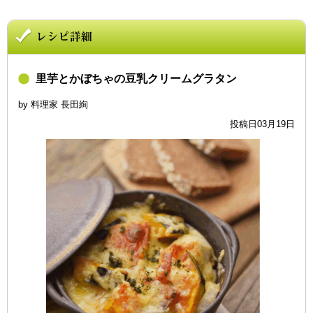
里芋とかぼちゃの豆乳クリームグラタン
by 料理家 長田絢
投稿日03月19日