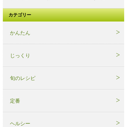
カテゴリー
かんたん
じっくり
旬のレシピ
定番
ヘルシー