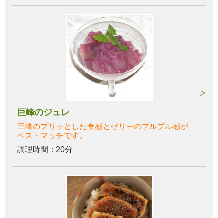
巨峰のジュレ
巨峰のプリッとした食感とゼリーのプルプル感が
ベストマッチです。
調理時間：20分