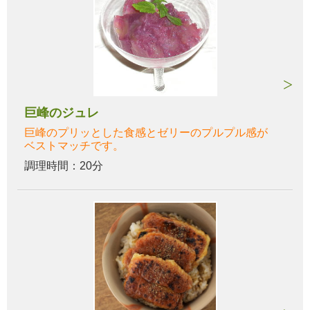
巨峰のジュレ
巨峰のプリッとした食感とゼリーのプルプル感が
ベストマッチです。
調理時間：20分