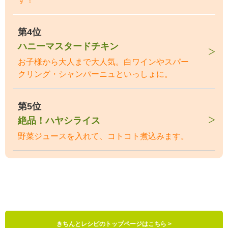
第4位
ハニーマスタードチキン
お子様から大人まで大人気。白ワインやスパー
クリング・シャンパーニュといっしょに。
第5位
絶品！ハヤシライス
野菜ジュースを入れて、コトコト煮込みます。
きちんとレシピのトップページはこちら >