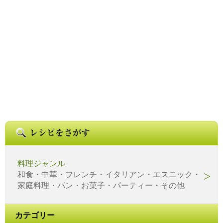
料理ジャンル
和食・中華・フレンチ・イタリアン・エスニック・
家庭料理・パン・お菓子・パーティー・その他
カテゴリー