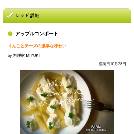
アップルコンポート
りんごとチーズの濃厚な味わい
by 料理家 MIYUKI
投稿日10月28日