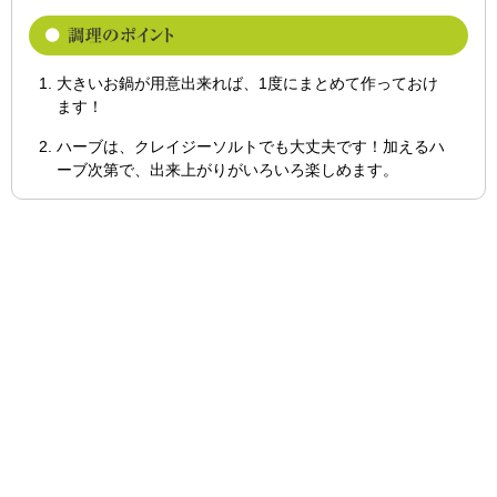
大きいお鍋が用意出来れば、1度にまとめて作っておけ
ます！
ハーブは、クレイジーソルトでも大丈夫です！加えるハ
ーブ次第で、出来上がりがいろいろ楽しめます。