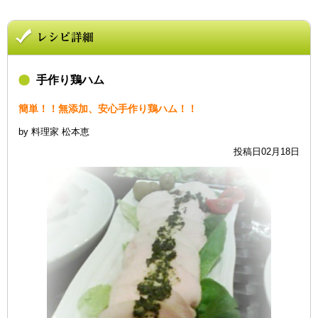
手作り鶏ハム
簡単！！無添加、安心手作り鶏ハム！！
by 料理家 松本恵
投稿日02月18日