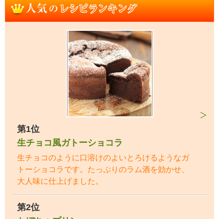
第1位
生チョコ風ガトーショコラ
生チョコのように口溶けのよいとろけるようなガ
トーショコラです。たっぷりのラム酒を効かせ、
大人味に仕上げました。
第2位