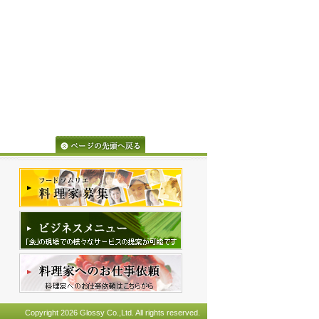
Copyright 2026 Glossy Co.,Ltd. All rights reserved.