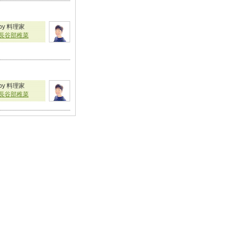
by 料理家
長谷部稚菜
by 料理家
長谷部稚菜