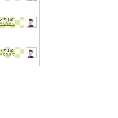
by 料理家
長谷部稚菜
by 料理家
長谷部稚菜