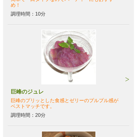
め！
調理時間：10分
巨峰のジュレ
巨峰のプリッとした食感とゼリーのプルプル感が
ベストマッチです。
調理時間：20分