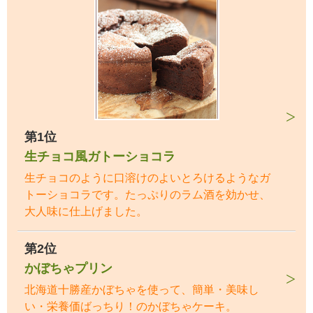
第1位
生チョコ風ガトーショコラ
生チョコのように口溶けのよいとろけるようなガ
トーショコラです。たっぷりのラム酒を効かせ、
大人味に仕上げました。
第2位
かぼちゃプリン
北海道十勝産かぼちゃを使って、簡単・美味し
い・栄養価ばっちり！のかぼちゃケーキ。