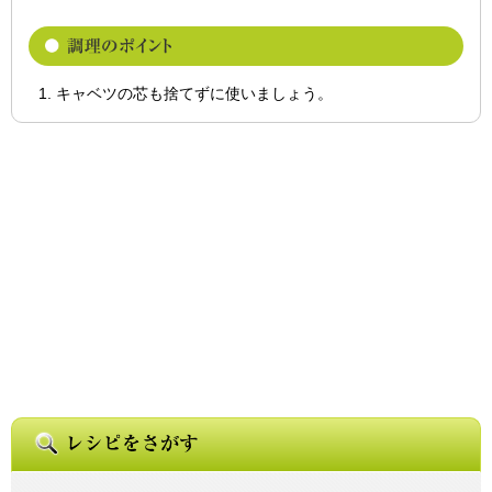
キャベツの芯も捨てずに使いましょう。