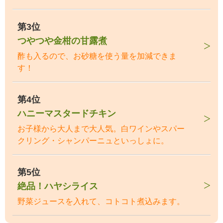
第3位
つやつや金柑の甘露煮
酢も入るので、お砂糖を使う量を加減できま
す！
第4位
ハニーマスタードチキン
お子様から大人まで大人気。白ワインやスパー
クリング・シャンパーニュといっしょに。
第5位
絶品！ハヤシライス
野菜ジュースを入れて、コトコト煮込みます。