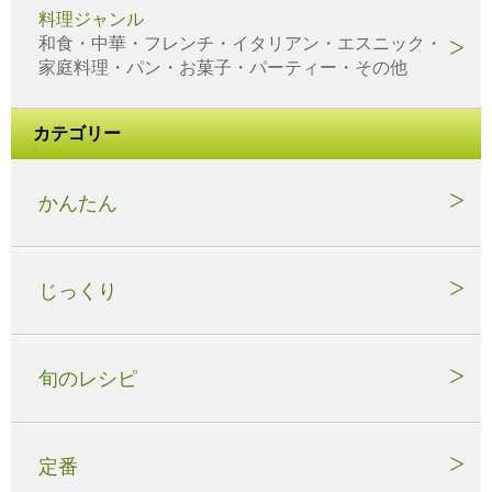
料理ジャンル
和食・中華・フレンチ・イタリアン・エスニック・
家庭料理・パン・お菓子・パーティー・その他
カテゴリー
かんたん
じっくり
旬のレシピ
定番