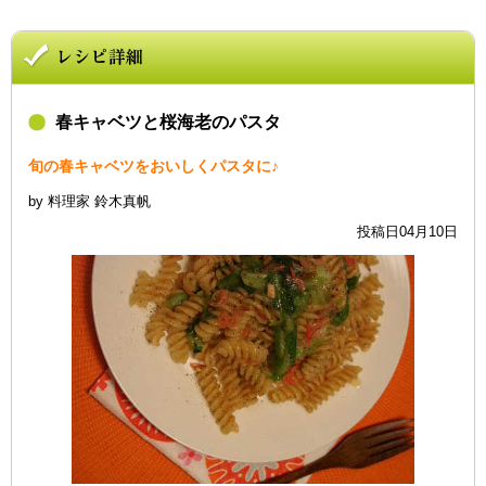
春キャベツと桜海老のパスタ
旬の春キャベツをおいしくパスタに♪
by 料理家 鈴木真帆
投稿日04月10日