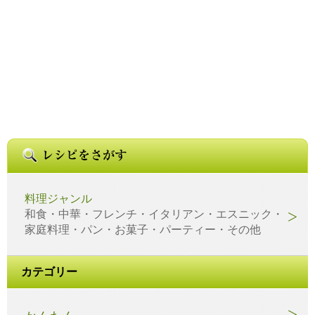
料理ジャンル
和食・中華・フレンチ・イタリアン・エスニック・
家庭料理・パン・お菓子・パーティー・その他
カテゴリー