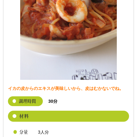
イカの皮からのエキスが美味しいから、皮はむかないでね。
30分
3人分