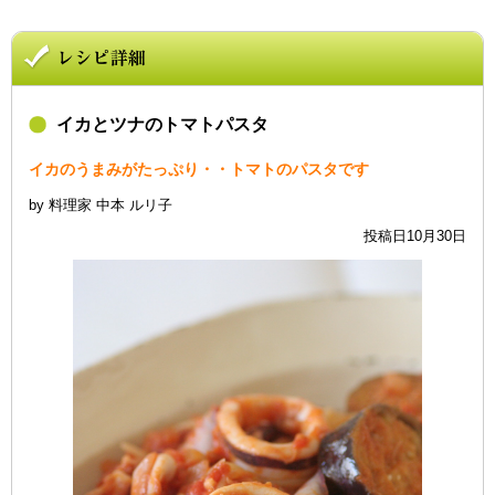
イカとツナのトマトパスタ
イカのうまみがたっぷり・・トマトのパスタです
by 料理家 中本 ルリ子
投稿日10月30日