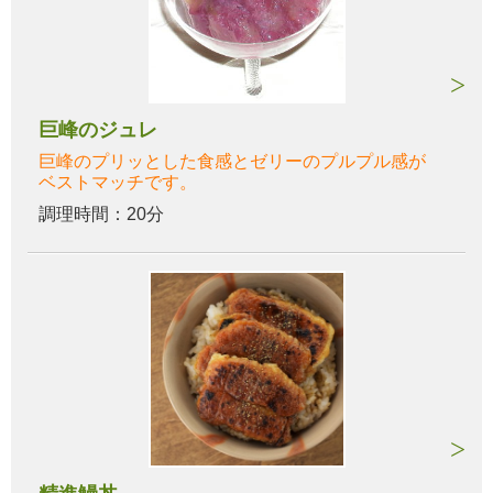
巨峰のジュレ
巨峰のプリッとした食感とゼリーのプルプル感が
ベストマッチです。
調理時間：20分