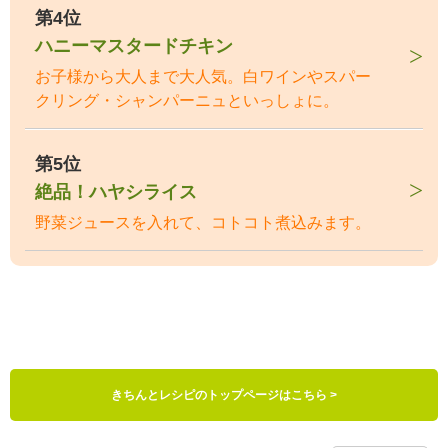
第4位
ハニーマスタードチキン
お子様から大人まで大人気。白ワインやスパー
クリング・シャンパーニュといっしょに。
第5位
絶品！ハヤシライス
野菜ジュースを入れて、コトコト煮込みます。
きちんとレシピのトップページはこちら >