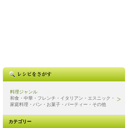
料理ジャンル
和食・中華・フレンチ・イタリアン・エスニック・
家庭料理・パン・お菓子・パーティー・その他
カテゴリー