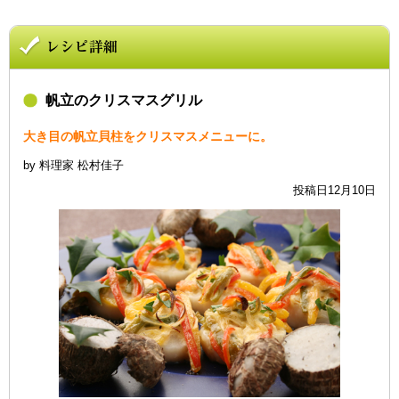
帆立のクリスマスグリル
大き目の帆立貝柱をクリスマスメニューに。
by 料理家 松村佳子
投稿日12月10日