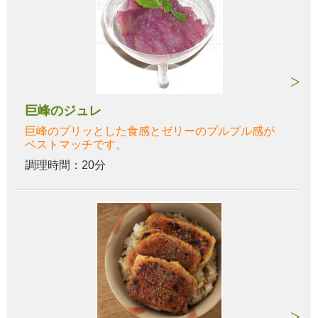
巨峰のジュレ
巨峰のプリッとした食感とゼリーのプルプル感が
ベストマッチです。
調理時間：20分