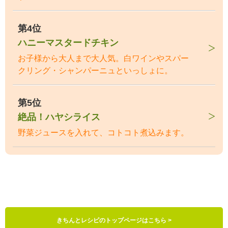
第4位
ハニーマスタードチキン
お子様から大人まで大人気。白ワインやスパー
クリング・シャンパーニュといっしょに。
第5位
絶品！ハヤシライス
野菜ジュースを入れて、コトコト煮込みます。
きちんとレシピのトップページはこちら >