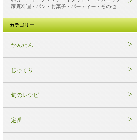
家庭料理・パン・お菓子・パーティー・その他
カテゴリー
かんたん
じっくり
旬のレシピ
定番