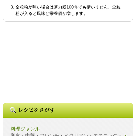
全粒粉が無い場合は薄力粉100％でも構いません。全粒
粉が入ると風味と栄養価が増します。
料理ジャンル
和食・中華・フレンチ・イタリアン・エスニック・