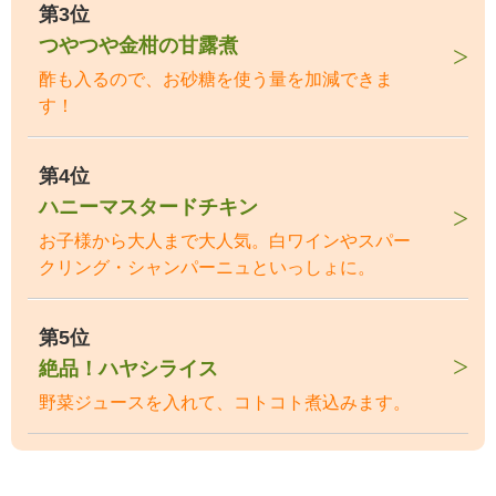
第3位
つやつや金柑の甘露煮
酢も入るので、お砂糖を使う量を加減できま
す！
第4位
ハニーマスタードチキン
お子様から大人まで大人気。白ワインやスパー
クリング・シャンパーニュといっしょに。
第5位
絶品！ハヤシライス
野菜ジュースを入れて、コトコト煮込みます。