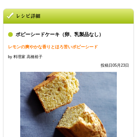
ポピーシードケーキ（卵、乳製品なし）
レモンの爽やかな香りとほろ苦いポピーシード
by 料理家 高橋裕子
投稿日05月23日