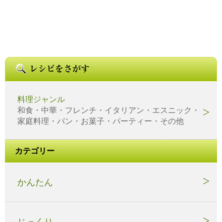
料理ジャンル
和食・中華・フレンチ・イタリアン・エスニック・
家庭料理・パン・お菓子・パーティー・その他
カテゴリー
かんたん