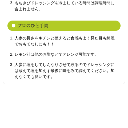
もちきびドレッシングを冷ましている時間は調理時間に
含まれません。
人参の長さをキチンと整えると食感もよく見た目も綺麗
でおもてなしにも！！
レモン汁は他のお酢などでアレンジ可能です。
人参に塩をしてしんなりさせて絞るのでドレッシングに
は敢えて塩を加えず最後に味をみて調えてください。加
えなくても良いです。