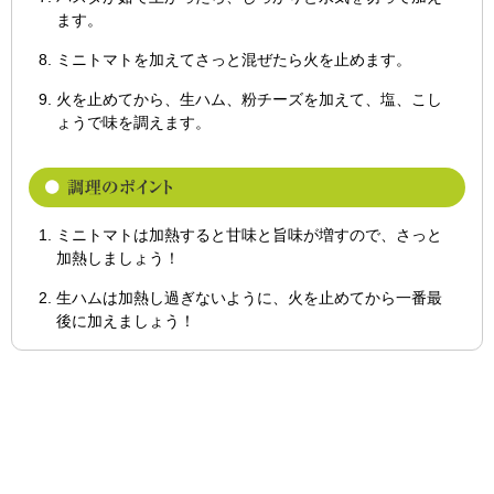
ます。
ミニトマトを加えてさっと混ぜたら火を止めます。
火を止めてから、生ハム、粉チーズを加えて、塩、こし
ょうで味を調えます。
ミニトマトは加熱すると甘味と旨味が増すので、さっと
加熱しましょう！
生ハムは加熱し過ぎないように、火を止めてから一番最
後に加えましょう！