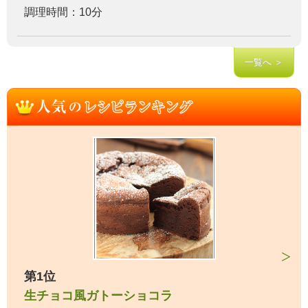
調理時間：10分
一覧へ ＞
第1位
生チョコ風ガトーショコラ