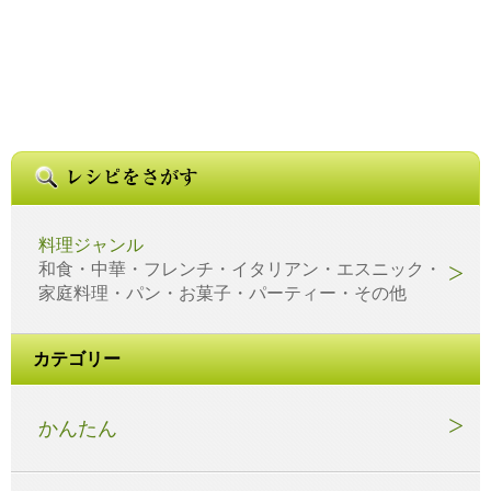
料理ジャンル
和食・中華・フレンチ・イタリアン・エスニック・
家庭料理・パン・お菓子・パーティー・その他
カテゴリー
かんたん