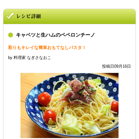
キャベツと生ハムのペペロンチーノ
彩りもキレイな簡単おもてなしパスタ！
by 料理家 なぎさなおこ
投稿日09月16日