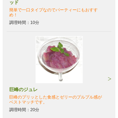
ッド
簡単で一口タイプなのでパーティーにもおすす
め！
調理時間：10分
巨峰のジュレ
巨峰のプリッとした食感とゼリーのプルプル感が
ベストマッチです。
調理時間：20分