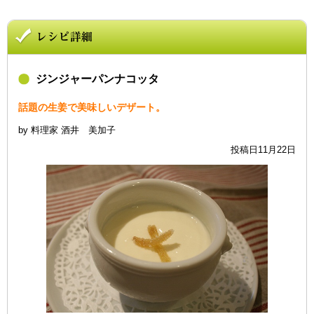
ジンジャーパンナコッタ
話題の生姜で美味しいデザート。
by 料理家 酒井 美加子
投稿日11月22日