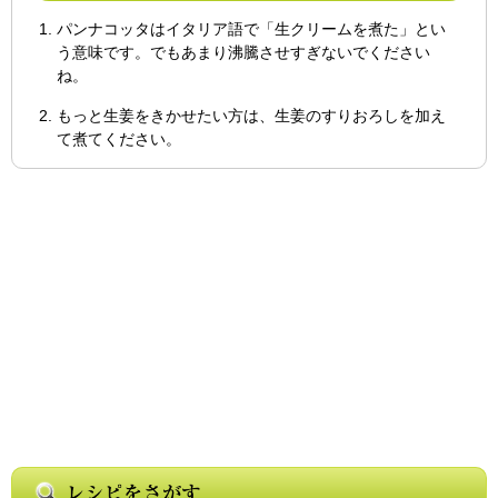
パンナコッタはイタリア語で「生クリームを煮た」とい
う意味です。でもあまり沸騰させすぎないでください
ね。
もっと生姜をきかせたい方は、生姜のすりおろしを加え
て煮てください。