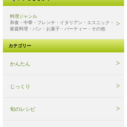
料理ジャンル
和食・中華・フレンチ・イタリアン・エスニック・
家庭料理・パン・お菓子・パーティー・その他
カテゴリー
かんたん
じっくり
旬のレシピ