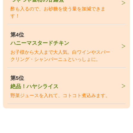
酢も入るので、お砂糖を使う量を加減できま
す！
第4位
ハニーマスタードチキン
お子様から大人まで大人気。白ワインやスパー
クリング・シャンパーニュといっしょに。
第5位
絶品！ハヤシライス
野菜ジュースを入れて、コトコト煮込みます。