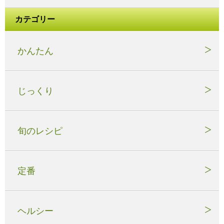
カテゴリー
かんたん
じっくり
旬のレシピ
定番
ヘルシー