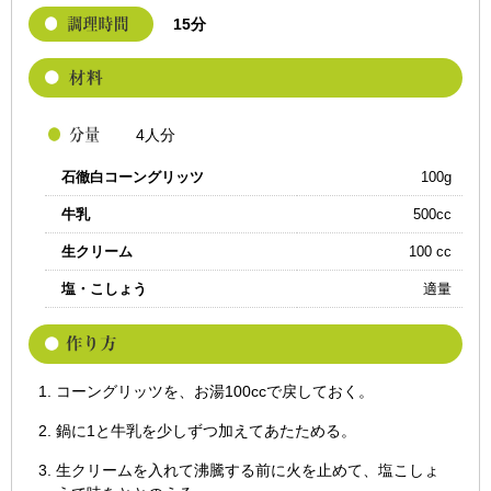
15分
4人分
石徹白コーングリッツ
100g
牛乳
500cc
生クリーム
100 cc
塩・こしょう
適量
コーングリッツを、お湯100ccで戻しておく。
鍋に1と牛乳を少しずつ加えてあたためる。
生クリームを入れて沸騰する前に火を止めて、塩こしょ