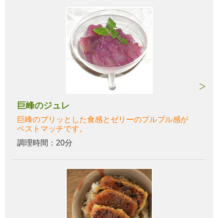
巨峰のジュレ
巨峰のプリッとした食感とゼリーのプルプル感が
ベストマッチです。
調理時間：20分