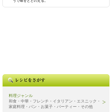
うで味をととのえる。
料理ジャンル
和食・中華・フレンチ・イタリアン・エスニック・
家庭料理・パン・お菓子・パーティー・その他