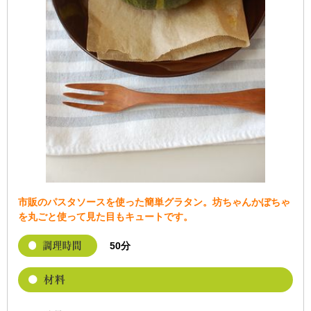
市販のパスタソースを使った簡単グラタン。坊ちゃんかぼちゃ
を丸ごと使って見た目もキュートです。
50分