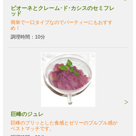
ピオーネとクレーム･ド･カシスのセミフレ
ッド
簡単で一口タイプなのでパーティーにもおすす
め！
調理時間：10分
巨峰のジュレ
巨峰のプリッとした食感とゼリーのプルプル感が
ベストマッチです。