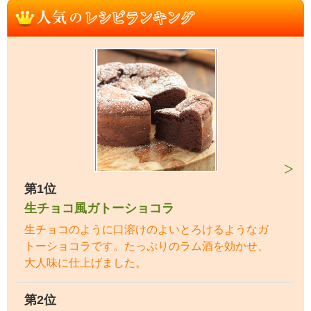
第1位
生チョコ風ガトーショコラ
生チョコのように口溶けのよいとろけるようなガ
トーショコラです。たっぷりのラム酒を効かせ、
大人味に仕上げました。
第2位