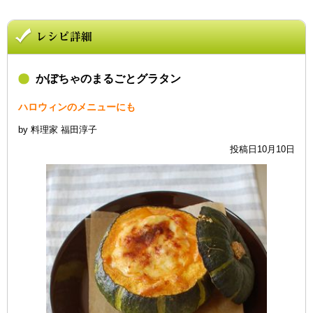
かぼちゃのまるごとグラタン
ハロウィンのメニューにも
by 料理家 福田淳子
投稿日10月10日