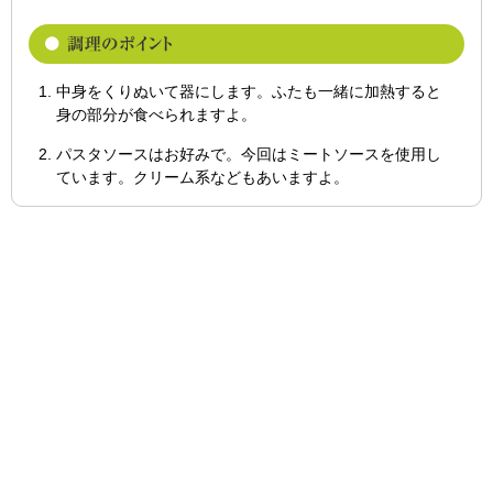
中身をくりぬいて器にします。ふたも一緒に加熱すると
身の部分が食べられますよ。
パスタソースはお好みで。今回はミートソースを使用し
ています。クリーム系などもあいますよ。