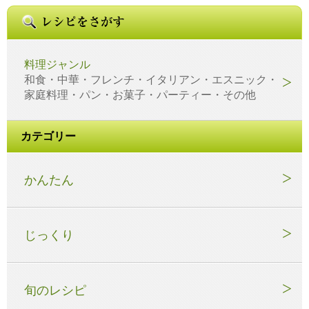
料理ジャンル
和食・中華・フレンチ・イタリアン・エスニック・
家庭料理・パン・お菓子・パーティー・その他
カテゴリー
かんたん
じっくり
旬のレシピ