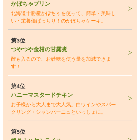
かぼちゃプリン
北海道十勝産かぼちゃを使って、簡単・美味し
い・栄養価ばっちり！のかぼちゃケーキ。
第3位
つやつや金柑の甘露煮
酢も入るので、お砂糖を使う量を加減できま
す！
第4位
ハニーマスタードチキン
お子様から大人まで大人気。白ワインやスパー
クリング・シャンパーニュといっしょに。
第5位