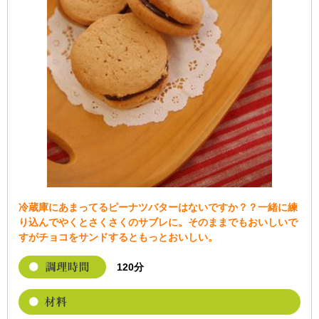
冷蔵庫にあまってるピーナツバターはないですか？？一緒に練
り込んでやくとさくさくのサブレに。そのままでもおいしいで
すがチョコをサンドするともっとおいしい。
120分