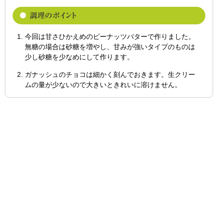
今回は甘さひかえめのピーナッツバターで作りました。
無糖の場合は砂糖を増やし、甘みが強いタイプのものは
少し砂糖を少なめにして作ります。
ガナッシュのチョコは細かく刻んでおきます。生クリー
ムの量が少ないので大きいときれいに溶けません。