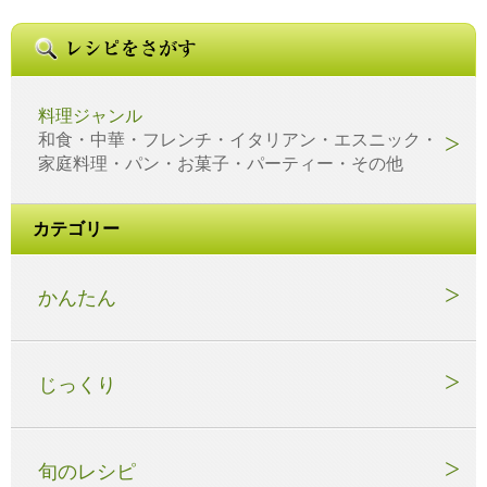
料理ジャンル
和食・中華・フレンチ・イタリアン・エスニック・
家庭料理・パン・お菓子・パーティー・その他
カテゴリー
かんたん
じっくり
旬のレシピ