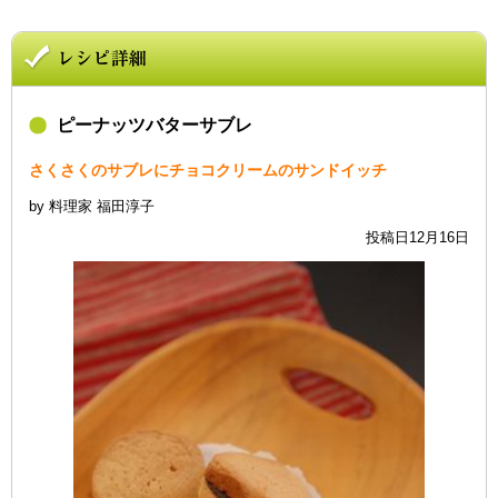
ピーナッツバターサブレ
さくさくのサブレにチョコクリームのサンドイッチ
by 料理家 福田淳子
投稿日12月16日