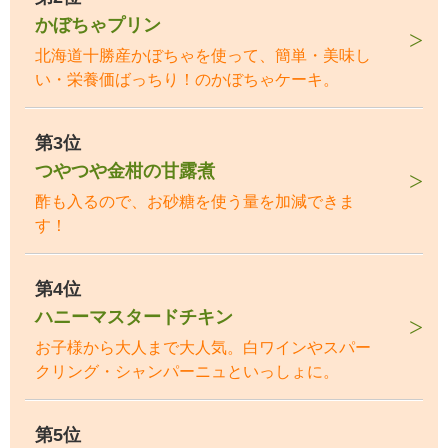
かぼちゃプリン
北海道十勝産かぼちゃを使って、簡単・美味し
い・栄養価ばっちり！のかぼちゃケーキ。
第3位
つやつや金柑の甘露煮
酢も入るので、お砂糖を使う量を加減できま
す！
第4位
ハニーマスタードチキン
お子様から大人まで大人気。白ワインやスパー
クリング・シャンパーニュといっしょに。
第5位