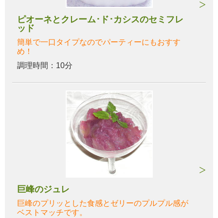
ピオーネとクレーム･ド･カシスのセミフレ
ッド
簡単で一口タイプなのでパーティーにもおすす
め！
調理時間：10分
巨峰のジュレ
巨峰のプリッとした食感とゼリーのプルプル感が
ベストマッチです。