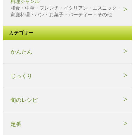
料理ジャンル
和食・中華・フレンチ・イタリアン・エスニック・
家庭料理・パン・お菓子・パーティー・その他
カテゴリー
かんたん
じっくり
旬のレシピ
定番