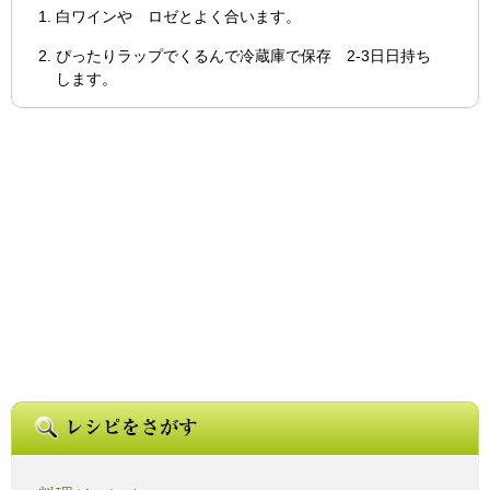
白ワインや ロゼとよく合います。
ぴったりラップでくるんで冷蔵庫で保存 2-3日日持ち
します。