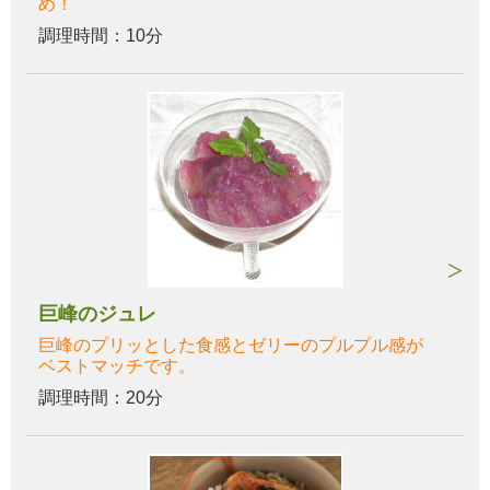
め！
調理時間：10分
巨峰のジュレ
巨峰のプリッとした食感とゼリーのプルプル感が
ベストマッチです。
調理時間：20分