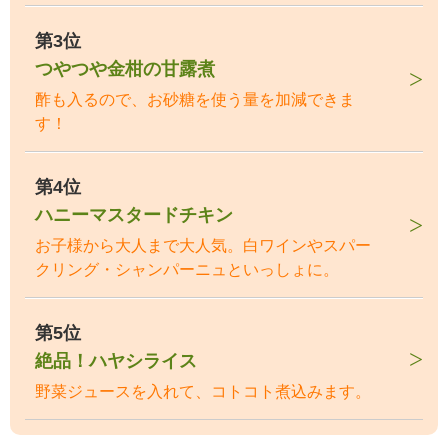
第3位
つやつや金柑の甘露煮
酢も入るので、お砂糖を使う量を加減できま
す！
第4位
ハニーマスタードチキン
お子様から大人まで大人気。白ワインやスパー
クリング・シャンパーニュといっしょに。
第5位
絶品！ハヤシライス
野菜ジュースを入れて、コトコト煮込みます。