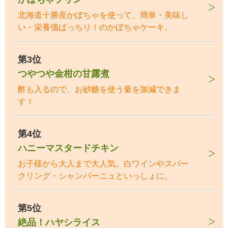
北海道十勝産かぼちゃを使って、簡単・美味し
い・栄養価ばっちり！のかぼちゃケーキ。
第3位
つやつや金柑の甘露煮
酢も入るので、お砂糖を使う量を加減できま
す！
第4位
ハニーマスタードチキン
お子様から大人まで大人気。白ワインやスパー
クリング・シャンパーニュといっしょに。
第5位
絶品！ハヤシライス