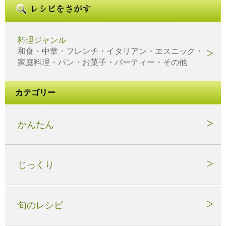
料理ジャンル
和食・中華・フレンチ・イタリアン・エスニック・
家庭料理・パン・お菓子・パーティー・その他
カテゴリー
かんたん
じっくり
旬のレシピ