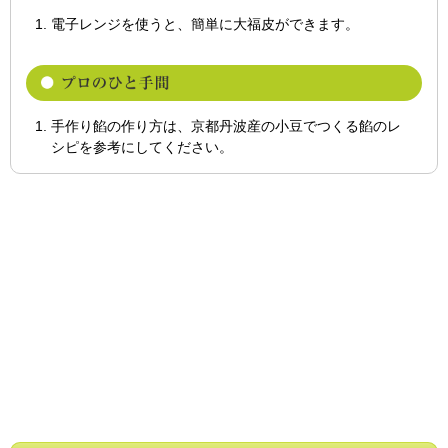
電子レンジを使うと、簡単に大福皮ができます。
手作り餡の作り方は、京都丹波産の小豆でつくる餡のレ
シピを参考にしてください。