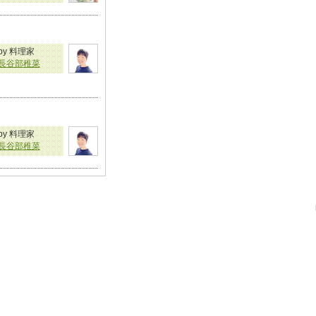
by 料理家
長谷部稚菜
by 料理家
長谷部稚菜