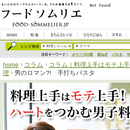
注目キーワード：
オリーブの実
長ねぎ
パスタ
home
コラム
コラム｜料理上手はモテ上手
理
男のロマン?! 手打ちパスタ