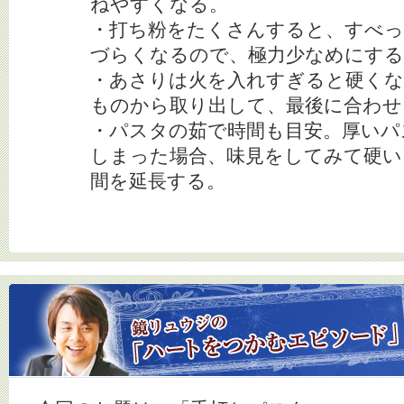
ねやすくなる。
・打ち粉をたくさんすると、すべっ
づらくなるので、極力少なめにする
・あさりは火を入れすぎると硬くな
ものから取り出して、最後に合わせ
・パスタの茹で時間も目安。厚いパ
しまった場合、味見をしてみて硬い
間を延長する。