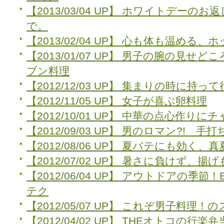
【2013/03/04 UP】 ホワイトデー
で。
【2013/02/04 UP】 心も体も温める
【2013/01/07 UP】 男子の腕の見せ
ブン料理
【2012/12/03 UP】 集まりの時に持
【2012/11/05 UP】 女子が喜ぶ卵料理
【2012/10/01 UP】 中華の点心作り
【2012/09/03 UP】 男のロマン?! 手
【2012/08/06 UP】 夏バテにも効く
【2012/07/02 UP】 暑さに負けず、
【2012/06/04 UP】 アウトドアの季
テク
【2012/05/07 UP】 これぞ男子料理
【2012/04/02 UP】 THEオトコの行