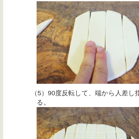
（5）90度反転して、端から人差し
る。