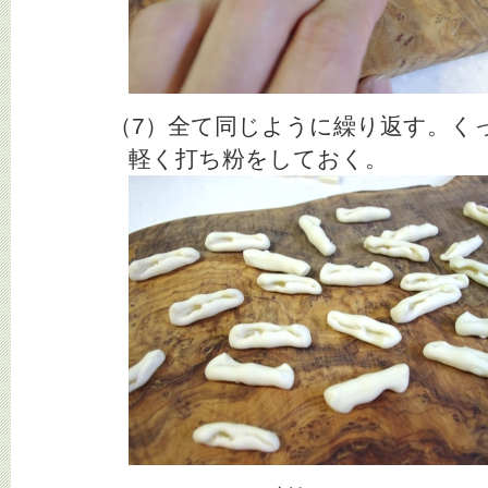
（7）全て同じように繰り返す。く
軽く打ち粉をしておく。