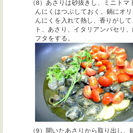
（8）あさりは砂抜きし、ミニトマト
んにくはつぶしておく。鍋にオリ
んにくを入れて熱し、香りがして
ト、あさり、イタリアンパセリ、
フタをする。
（9）開いたあさりから取り出し、