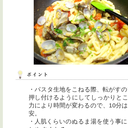
・パスタ生地をこねる際、転がすの
押し付けるようにしてしっかりと
力により時間が変わるので、10分
安。
・人肌くらいのぬるま湯を使う事に