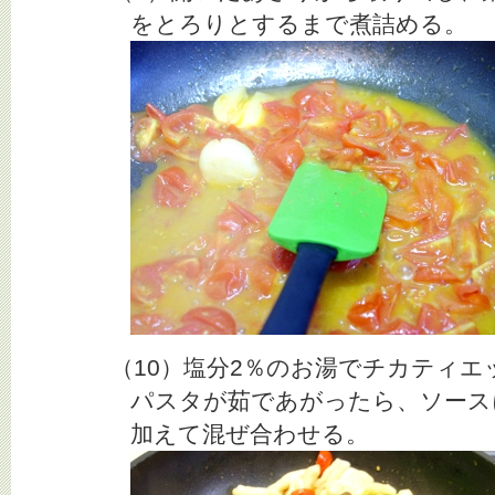
をとろりとするまで煮詰める。
（10）塩分2％のお湯でチカティエ
パスタが茹であがったら、ソース
加えて混ぜ合わせる。