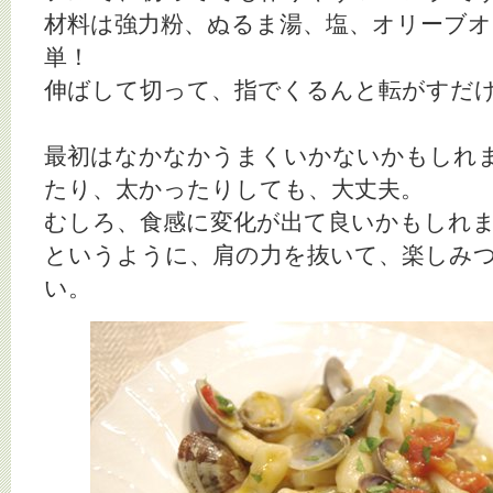
材料は強力粉、ぬるま湯、塩、オリーブ
単！
伸ばして切って、指でくるんと転がすだ
最初はなかなかうまくいかないかもしれ
たり、太かったりしても、大丈夫。
むしろ、食感に変化が出て良いかもしれ
というように、肩の力を抜いて、楽しみ
い。