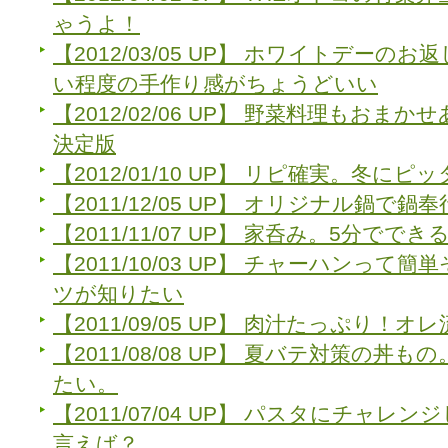
ゃうよ！
【2012/03/05 UP】 ホワイトデー
い程度の手作り感がちょうどいい
【2012/02/06 UP】 野菜料理もおま
決定版
【2012/01/10 UP】 リピ確実。冬に
【2011/12/05 UP】 オリジナル鍋で鍋
【2011/11/07 UP】 家呑み。5分でで
【2011/10/03 UP】 チャーハンっ
ツが知りたい
【2011/09/05 UP】 肉汁たっぷり！
【2011/08/08 UP】 夏バテ対策の丼
たい。
【2011/07/04 UP】 パスタにチャ
言えば？