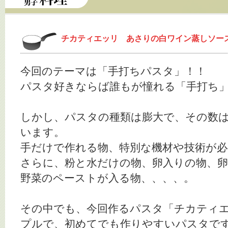
チカティエッリ あさりの白ワイン蒸しソー
今回のテーマは「手打ちパスタ」！！
パスタ好きならば誰もが憧れる「手打ち
しかし、パスタの種類は膨大で、その数
います。
手だけで作れる物、特別な機材や技術が必
さらに、粉と水だけの物、卵入りの物、
野菜のペーストが入る物、、、、。
その中でも、今回作るパスタ「チカティ
プルで、初めてでも作りやすいパスタで