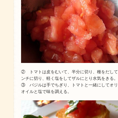
② トマトは皮をむいて、半分に切り、種をだして
ンチに切り、軽く塩をしてザルにとり水気をきる。
③ バジルは手でちぎり、トマトと一緒にしてオリ
オイルと塩で味を調える。