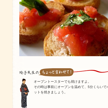
オーブントースターでも焼けますよ。
その時は事前にオーブンを温めて、5分くらいで
ットを焼きましょう。