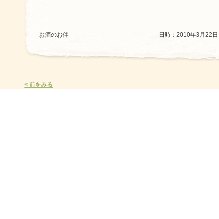
お酒のお伴
日時：2010年3月22日 1
< 前をみる