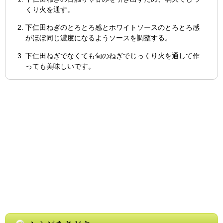
くり火を通す。
下仁田ねぎのとろとろ感とホワイトソースのとろとろ感
がほぼ同じ濃度になるようソースを調整する。
下仁田ねぎでなくても旬のねぎでじっくり火を通して作
っても美味しいです。