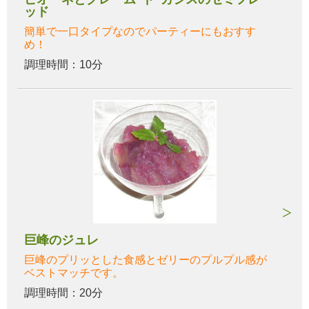
ッド
簡単で一口タイプなのでパーティーにもおすす
め！
調理時間：10分
巨峰のジュレ
巨峰のプリッとした食感とゼリーのプルプル感が
ベストマッチです。
調理時間：20分