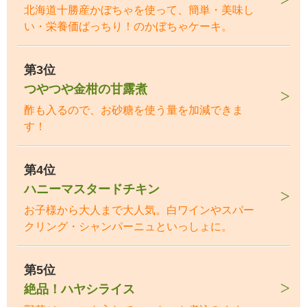
北海道十勝産かぼちゃを使って、簡単・美味し
い・栄養価ばっちり！のかぼちゃケーキ。
第3位
つやつや金柑の甘露煮
酢も入るので、お砂糖を使う量を加減できま
す！
第4位
ハニーマスタードチキン
お子様から大人まで大人気。白ワインやスパー
クリング・シャンパーニュといっしょに。
第5位
絶品！ハヤシライス