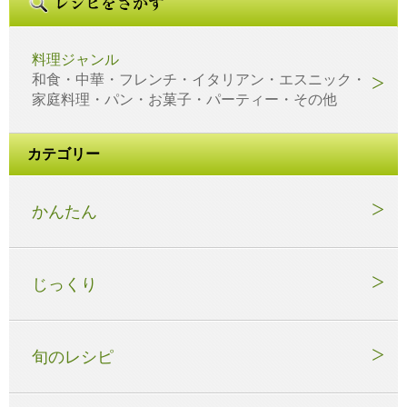
料理ジャンル
和食・中華・フレンチ・イタリアン・エスニック・
家庭料理・パン・お菓子・パーティー・その他
カテゴリー
かんたん
じっくり
旬のレシピ