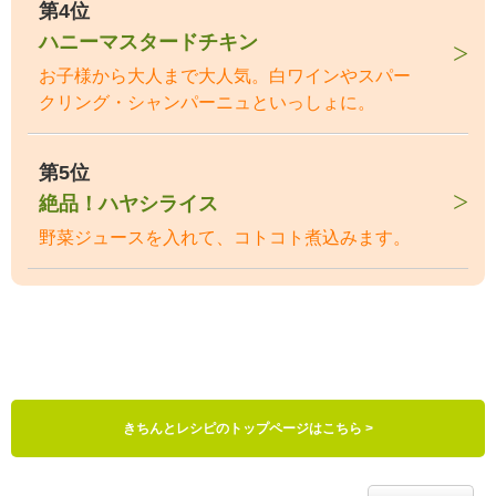
第4位
ハニーマスタードチキン
お子様から大人まで大人気。白ワインやスパー
クリング・シャンパーニュといっしょに。
第5位
絶品！ハヤシライス
野菜ジュースを入れて、コトコト煮込みます。
きちんとレシピのトップページはこちら >