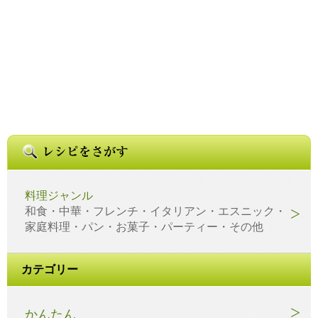
料理ジャンル
和食・中華・フレンチ・イタリアン・エスニック・
家庭料理・パン・お菓子・パーティー・その他
カテゴリー
かんたん