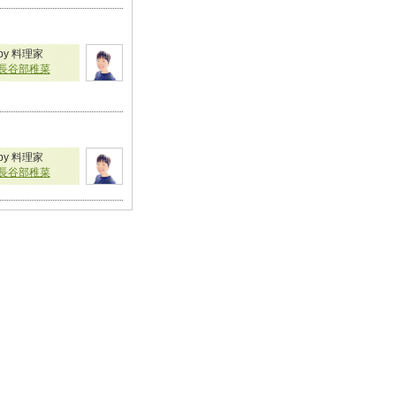
by 料理家
長谷部稚菜
by 料理家
長谷部稚菜