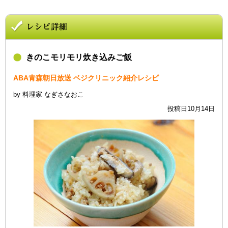
きのこモリモリ炊き込みご飯
ABA青森朝日放送 ベジクリニック紹介レシピ
by 料理家 なぎさなおこ
投稿日10月14日