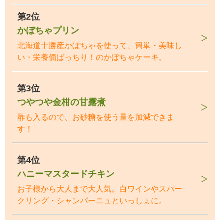
第2位
かぼちゃプリン
北海道十勝産かぼちゃを使って、簡単・美味し
い・栄養価ばっちり！のかぼちゃケーキ。
第3位
つやつや金柑の甘露煮
酢も入るので、お砂糖を使う量を加減できま
す！
第4位
ハニーマスタードチキン
お子様から大人まで大人気。白ワインやスパー
クリング・シャンパーニュといっしょに。