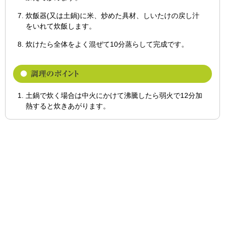
炊飯器(又は土鍋)に米、炒めた具材、しいたけの戻し汁
をいれて炊飯します。
炊けたら全体をよく混ぜて10分蒸らして完成です。
土鍋で炊く場合は中火にかけて沸騰したら弱火で12分加
熱すると炊きあがります。