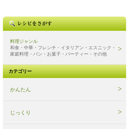
料理ジャンル
和食・中華・フレンチ・イタリアン・エスニック・
家庭料理・パン・お菓子・パーティー・その他
カテゴリー
かんたん
じっくり