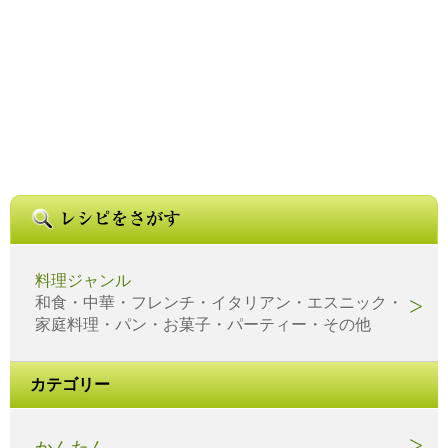
料理ジャンル
和食・中華・フレンチ・イタリアン・エスニック・
家庭料理・パン・お菓子・パーティー・その他
カテゴリー
かんたん