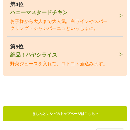
第4位
ハニーマスタードチキン
お子様から大人まで大人気。白ワインやスパー
クリング・シャンパーニュといっしょに。
第5位
絶品！ハヤシライス
野菜ジュースを入れて、コトコト煮込みます。
きちんとレシピのトップページはこちら >