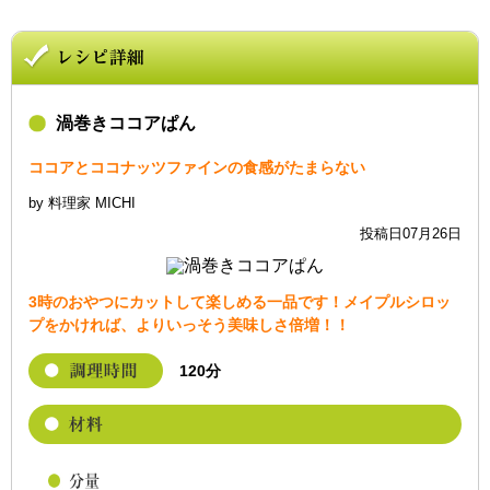
渦巻きココアぱん
ココアとココナッツファインの食感がたまらない
by 料理家 MICHI
投稿日07月26日
3時のおやつにカットして楽しめる一品です！メイプルシロッ
プをかければ、よりいっそう美味しさ倍増！！
120分