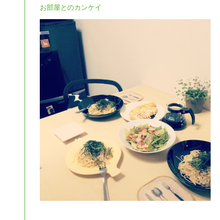
お部屋とのカンケイ