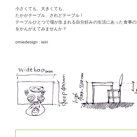
小さくても、大きくても、
たかがテーブル、されどテーブル！
テーブルひとつで場が生まれる自分好みの生活にあった食事の
をかんがえてみませんか？
omiedesign : ieiri