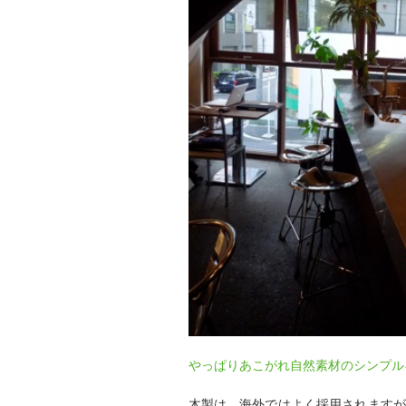
やっぱりあこがれ自然素材のシンプル
木製は、海外ではよく採用されますが