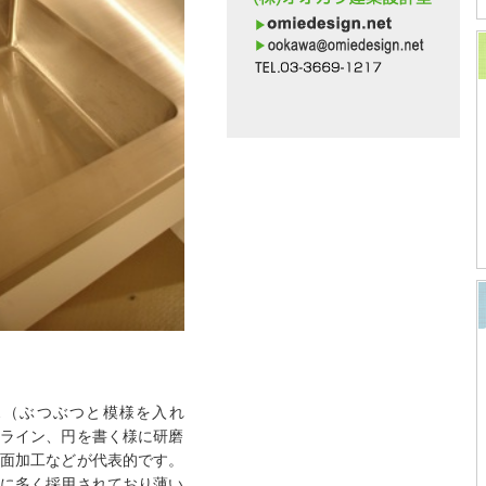
ス（ぶつぶつと模様を入れ
ライン、円を書く様に研磨
面加工などが代表的です。
に多く採用されており薄い