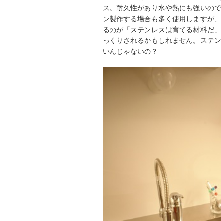
ス。耐久性があり水や熱にも強いので
ン製作する場合も多く使用しますが、
るのが「ステンレスは育てる材料だ」
っくりされるかもしれません。ステン
いんじゃないの？