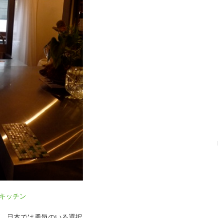
キッチン
、日本では勇気のいる選択