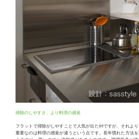
掃除のしやすさ、より料理の感覚
フラットで掃除がしやすことで人気が出たIHですが、それより
重要なのは料理の感覚が違うという点です。長年慣れた方法を