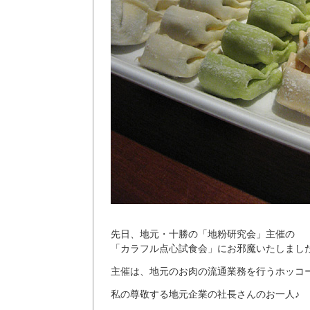
先日、地元・十勝の「地粉研究会」主催の
「カラフル点心試食会」にお邪魔いたしまし
主催は、地元のお肉の流通業務を行うホッコ
私の尊敬する地元企業の社長さんのお一人♪