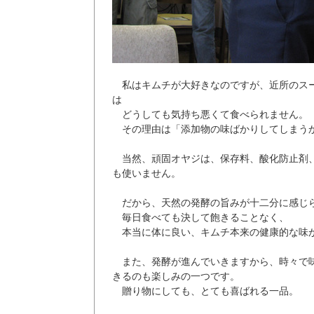
私はキムチが大好きなのですが、近所のス
は
どうしても気持ち悪くて食べられませ
その理由は「添加物の味ばかりしてしまう
当然、頑固オヤジは、保存料、酸化防止剤
も使いません。
だから、天然の発酵の旨みが十二分に感じ
毎日食べても決して飽きることなく、
本当に体に良い、キムチ本来の健康的な味
また、発酵が進んでいきますから、時々で
きるのも楽しみの一つです。
贈り物にしても、とても喜ばれる一品。