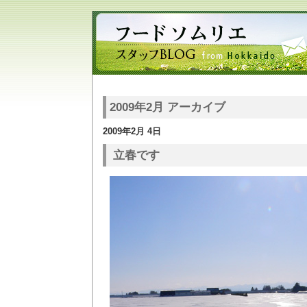
2009年2月 アーカイブ
2009年2月 4日
立春です