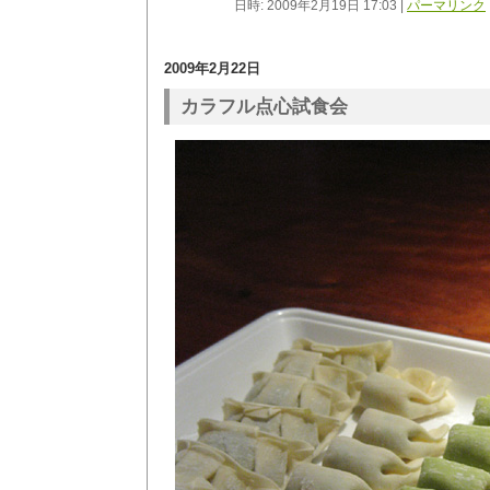
日時: 2009年2月19日 17:03
|
パーマリンク
2009年2月22日
カラフル点心試食会