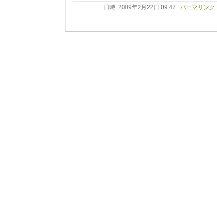
日時: 2009年2月22日 09:47
|
パーマリンク