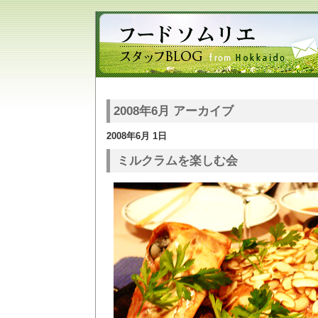
2008年6月 アーカイブ
2008年6月 1日
ミルクラムを楽しむ会