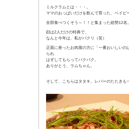
ミルクラムとは・・・。
ママのおっぱいだけを飲んで育った、ベイビ
全部食べつくそう～！！と集まった総勢12名
顔は2人だけの特典で、
なんと今年は、私がパクリ（笑）
正面に座ったお肉屋の方に「一番おいしいの
られ
はずしてもらってパクパク。
ありがとう、ラムちゃん。
そして、こちらはタタキ。レバーのたたきも