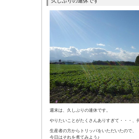
久しぶりの連休です
週末は、久しぶりの連休です。
やりたいことがたくさんありすぎて・・・、
生産者の方からトリッパをいただいたので、
今日はそれを煮てみよう♪