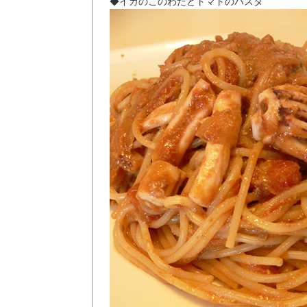
◆イカのこのわたとトマトのパスタ