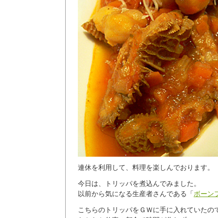
連休を利用して、料理を楽しんでおります。
今日は、トリッパを煮込んでみました。
以前から気になる生産者さんである「
ボーン
こちらのトリッパをＧＷに手に入れていたの