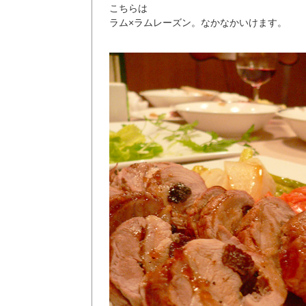
こちらは
ラム×ラムレーズン。なかなかいけます。