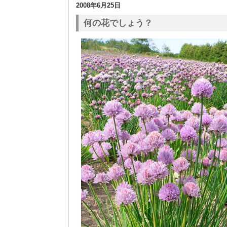
2008年6月25日
何の花でしょう？