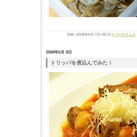
日時: 2008年6月 7日 09:15
|
パーマリンク
2008年6月 8日
トリッパを煮込んでみた！