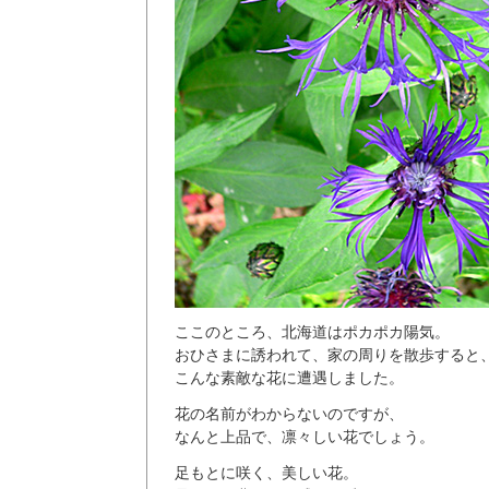
ここのところ、北海道はポカポカ陽気。
おひさまに誘われて、家の周りを散歩すると
こんな素敵な花に遭遇しました。
花の名前がわからないのですが、
なんと上品で、凛々しい花でしょう。
足もとに咲く、美しい花。