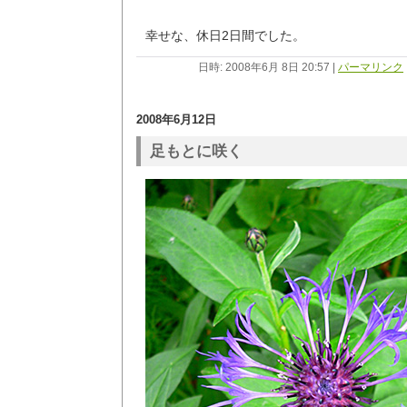
幸せな、休日2日間でした。
日時: 2008年6月 8日 20:57
|
パーマリンク
2008年6月12日
足もとに咲く