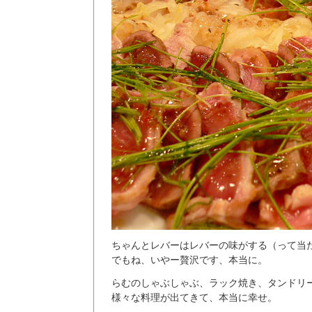
ちゃんとレバーはレバーの味がする（って当
でもね、いやー贅沢です、本当に。
らむのしゃぶしゃぶ、ラック焼き、タンドリ
様々な料理が出てきて、本当に幸せ。