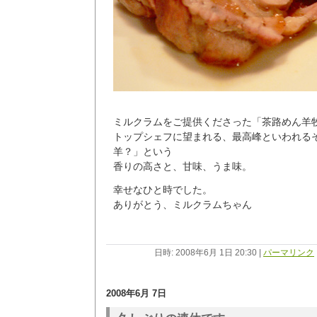
ミルクラムをご提供くださった「茶路めん羊
トップシェフに望まれる、最高峰といわれる
羊？」という
香りの高さと、甘味、うま味。
幸せなひと時でした。
ありがとう、ミルクラムちゃん
日時: 2008年6月 1日 20:30
|
パーマリンク
2008年6月 7日