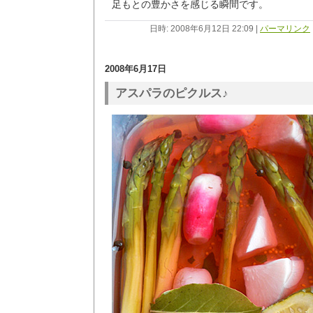
足もとの豊かさを感じる瞬間です。
日時: 2008年6月12日 22:09
|
パーマリンク
2008年6月17日
アスパラのピクルス♪