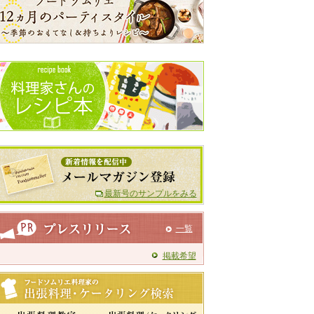
最新号のサンプルをみる
一覧
掲載希望