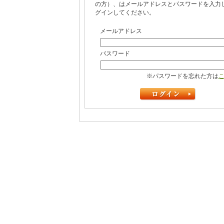
の方）、はメールアドレスとパスワードを入力
グインしてください。
メールアドレス
パスワード
※パスワードを忘れた方は