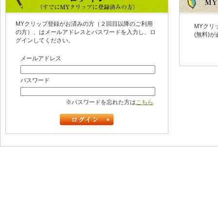
MYクリップ登録がお済みの方（２回目以降のご利用
MYクリ
の方）、はメールアドレスとパスワードを入力し、ロ
(無料)
グインしてください。
メールアドレス
パスワード
※パスワードを忘れた方は
こちら