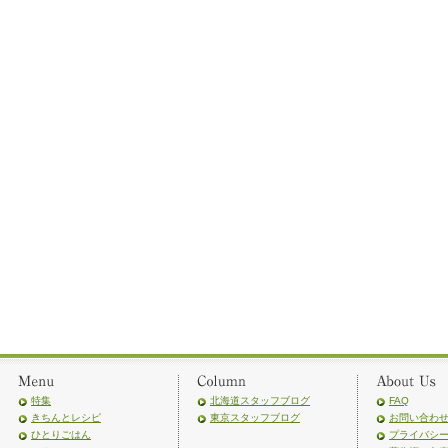
特集
北海道スタッフブログ
FAQ
きちんとレシピ
東京スタッフブログ
お問い合わ
ひとりごはん
プライバシ