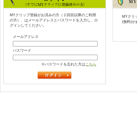
MYクリップ登録がお済みの方（２回目以降のご利用
MYクリ
の方）、はメールアドレスとパスワードを入力し、ロ
(無料)
グインしてください。
メールアドレス
パスワード
※パスワードを忘れた方は
こちら