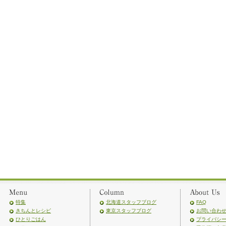
特集
北海道スタッフブログ
FAQ
きちんとレシピ
東京スタッフブログ
お問い合わ
ひとりごはん
プライバシ