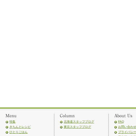
特集
北海道スタッフブログ
FAQ
きちんとレシピ
東京スタッフブログ
お問い合わ
ひとりごはん
プライバシ