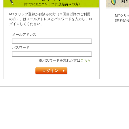
MYクリップ登録がお済みの方（２回目以降のご利用
MYクリ
の方）、はメールアドレスとパスワードを入力し、ロ
(無料)
グインしてください。
メールアドレス
パスワード
※パスワードを忘れた方は
こちら