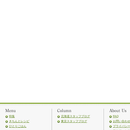
特集
北海道スタッフブログ
FAQ
きちんとレシピ
東京スタッフブログ
お問い合わ
ひとりごはん
プライバシ