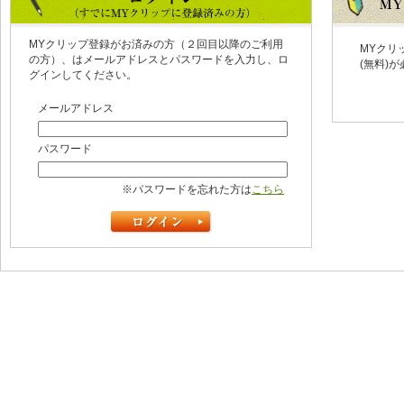
MYクリップ登録がお済みの方（２回目以降のご利用
MYクリ
の方）、はメールアドレスとパスワードを入力し、ロ
(無料)
グインしてください。
メールアドレス
パスワード
※パスワードを忘れた方は
こちら