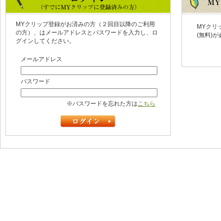
MYクリップ登録がお済みの方（２回目以降のご利用
MYクリ
の方）、はメールアドレスとパスワードを入力し、ロ
(無料)
グインしてください。
メールアドレス
パスワード
※パスワードを忘れた方は
こちら