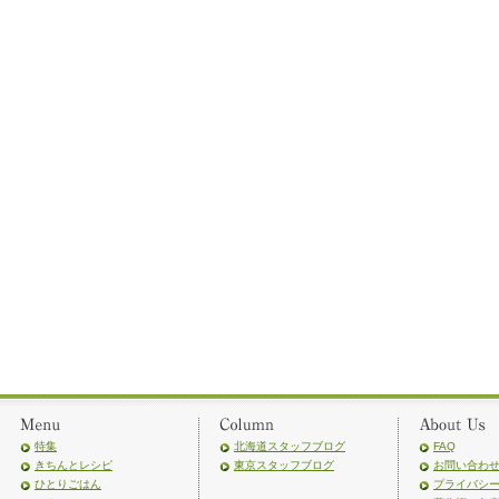
特集
北海道スタッフブログ
FAQ
きちんとレシピ
東京スタッフブログ
お問い合わ
ひとりごはん
プライバシ