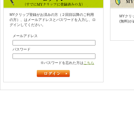
MYクリップ登録がお済みの方（２回目以降のご利用
MYクリ
の方）、はメールアドレスとパスワードを入力し、ロ
(無料)
グインしてください。
メールアドレス
パスワード
※パスワードを忘れた方は
こちら