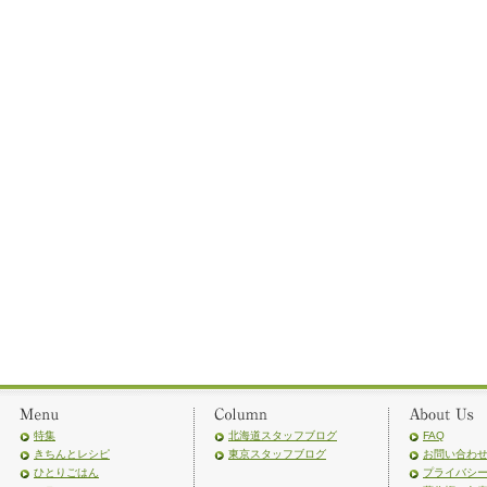
特集
北海道スタッフブログ
FAQ
きちんとレシピ
東京スタッフブログ
お問い合わ
ひとりごはん
プライバシ