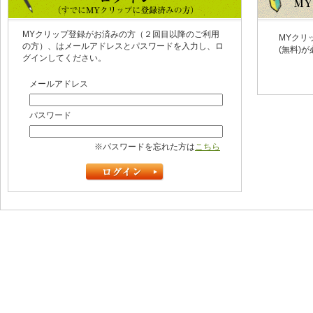
MYクリップ登録がお済みの方（２回目以降のご利用
MYクリ
の方）、はメールアドレスとパスワードを入力し、ロ
(無料)
グインしてください。
メールアドレス
パスワード
※パスワードを忘れた方は
こちら