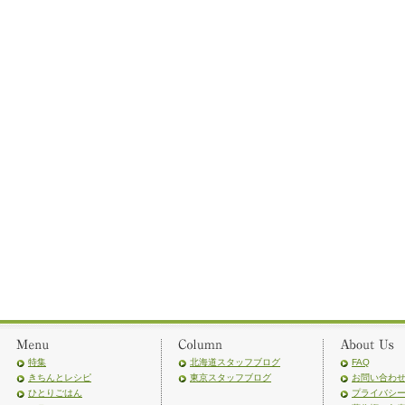
特集
北海道スタッフブログ
FAQ
きちんとレシピ
東京スタッフブログ
お問い合わ
ひとりごはん
プライバシ