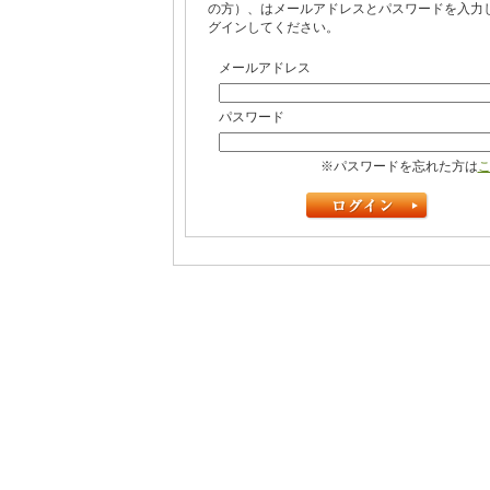
の方）、はメールアドレスとパスワードを入力
グインしてください。
メールアドレス
パスワード
※パスワードを忘れた方は