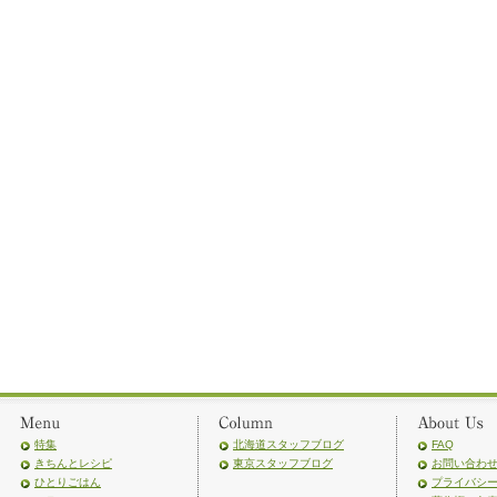
特集
北海道スタッフブログ
FAQ
きちんとレシピ
東京スタッフブログ
お問い合わ
ひとりごはん
プライバシ