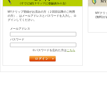
MYクリップ登録がお済みの方（２回目以降のご利用
MYクリ
の方）、はメールアドレスとパスワードを入力し、ロ
(無料)
グインしてください。
メールアドレス
パスワード
※パスワードを忘れた方は
こちら