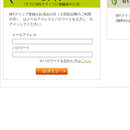
MYクリップ登録がお済みの方（２回目以降のご利用
MYクリ
の方）、はメールアドレスとパスワードを入力し、ロ
(無料)
グインしてください。
メールアドレス
パスワード
※パスワードを忘れた方は
こちら