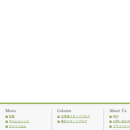
特集
北海道スタッフブログ
FAQ
きちんとレシピ
東京スタッフブログ
お問い合わ
ひとりごはん
プライバシ