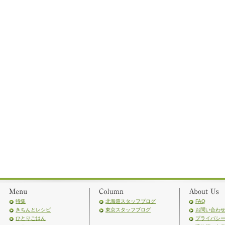
特集
北海道スタッフブログ
FAQ
きちんとレシピ
東京スタッフブログ
お問い合わ
ひとりごはん
プライバシ