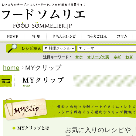
注目キーワード：
サケ
オリーブの実
ネギ
ねぎ
home
MYクリップ
お気に入りのレシピや「