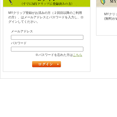
MYクリップ登録がお済みの方（２回目以降のご利用
MYクリ
の方）、はメールアドレスとパスワードを入力し、ロ
(無料)
グインしてください。
メールアドレス
パスワード
※パスワードを忘れた方は
こちら