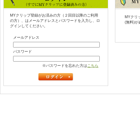
MYクリップ登録がお済みの方（２回目以降のご利用
MYクリ
の方）、はメールアドレスとパスワードを入力し、ロ
(無料)
グインしてください。
メールアドレス
パスワード
※パスワードを忘れた方は
こちら