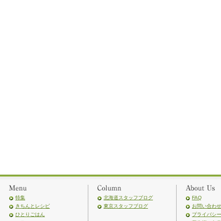
特集
北海道スタッフブログ
FAQ
きちんとレシピ
東京スタッフブログ
お問い合わ
ひとりごはん
プライバシ