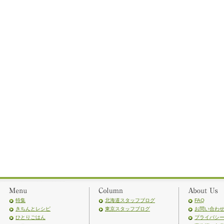
特集
北海道スタッフブログ
FAQ
きちんとレシピ
東京スタッフブログ
お問い合わ
ひとりごはん
プライバシ