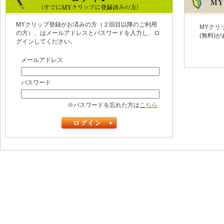
MYクリップ登録がお済みの方（２回目以降のご利用
MYクリ
の方）、はメールアドレスとパスワードを入力し、ロ
(無料)
グインしてください。
メールアドレス
パスワード
※パスワードを忘れた方は
こちら