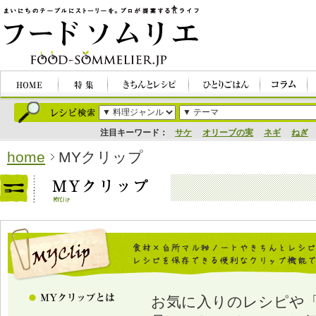
注目キーワード：
サケ
オリーブの実
ネギ
ねぎ
home
MYクリップ
お気に入りのレシピや「