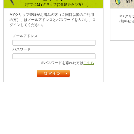
MYクリップ登録がお済みの方（２回目以降のご利用
MYクリ
の方）、はメールアドレスとパスワードを入力し、ロ
(無料)
グインしてください。
メールアドレス
パスワード
※パスワードを忘れた方は
こちら