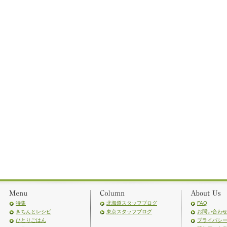
特集
北海道スタッフブログ
FAQ
きちんとレシピ
東京スタッフブログ
お問い合わ
ひとりごはん
プライバシ