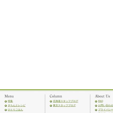
特集
北海道スタッフブログ
FAQ
きちんとレシピ
東京スタッフブログ
お問い合わ
ひとりごはん
プライバシ