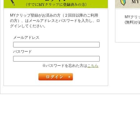
MYクリップ登録がお済みの方（２回目以降のご利用
MYクリ
の方）、はメールアドレスとパスワードを入力し、ロ
(無料)
グインしてください。
メールアドレス
パスワード
※パスワードを忘れた方は
こちら